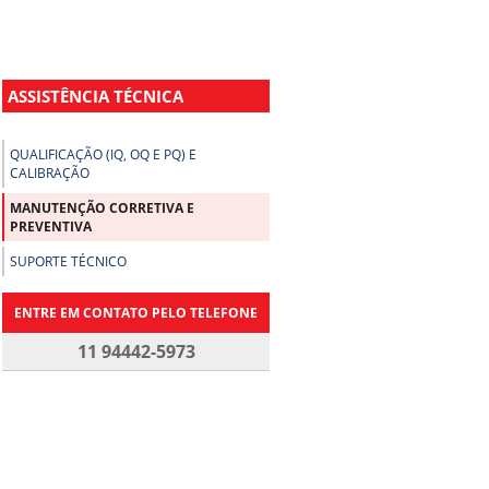
ASSISTÊNCIA TÉCNICA
QUALIFICAÇÃO (IQ, OQ E PQ) E
CALIBRAÇÃO
MANUTENÇÃO CORRETIVA E
PREVENTIVA
SUPORTE TÉCNICO
ENTRE EM CONTATO PELO TELEFONE
11 94442-5973