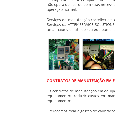
não opera de acordo com suas necessid
operação normal.
Serviços de manutenção corretiva em 
Serviços da ATTEK SERVICE SOLUTIONS d
uma maior vida útil do seu equipament
CONTRATOS DE MANUTENÇÃO EM E
Os contratos de manutenção em equipa
equipamentos, reduzir custos em manu
equipamentos.
Oferecemos toda a gestão de calibraçõe