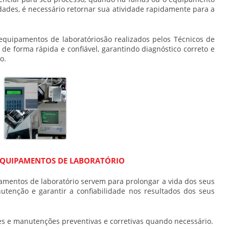
ades, é necessário retornar sua atividade rapidamente para a
equipamentos de laboratóriosão realizados pelos Técnicos de
e forma rápida e confiável, garantindo diagnóstico correto e
o.
QUIPAMENTOS DE LABORATÓRIO
mentos de laboratório servem para prolongar a vida dos seus
tenção e garantir a confiabilidade nos resultados dos seus
s e manutenções preventivas e corretivas quando necessário.​