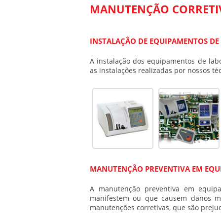
MANUTENÇÃO CORRETIV
INSTALAÇÃO DE EQUIPAMENTOS DE
A instalação dos equipamentos de labo
as instalações realizadas por nossos téc
MANUTENÇÃO PREVENTIVA EM EQU
A manutenção preventiva em equipam
manifestem ou que causem danos ma
manutenções corretivas, que são prej