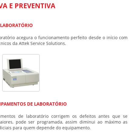
A E PREVENTIVA
 LABORATÓRIO
ratório acegura o funcionamento perfeito desde o início com
nicos da Attek Service Solutions.
IPAMENTOS DE LABORATÓRIO
entos de laboratório corrigem os defeitos antes que se
iores, pode ser programada, assim diminui ao máximo as
udiciais para quem depende do equipamento.